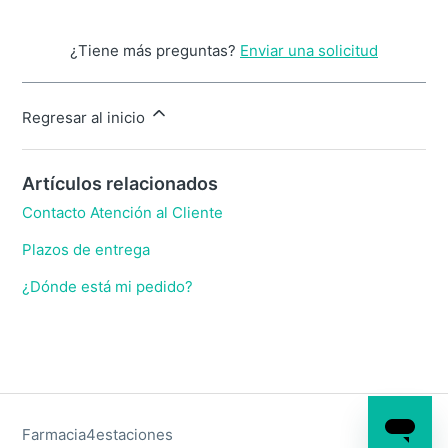
¿Tiene más preguntas?
Enviar una solicitud
Regresar al inicio
Artículos relacionados
Contacto Atención al Cliente
Plazos de entrega
¿Dónde está mi pedido?
Farmacia4estaciones