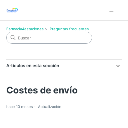
Farmacia4estaciones
Preguntas frecuentes
Artículos en esta sección
Costes de envío
hace 10 meses
Actualización