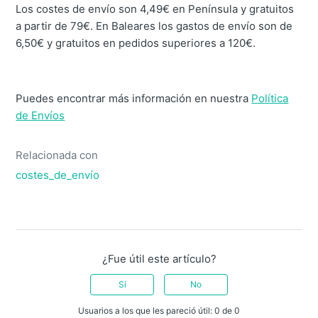
Los costes de envío son 4,49€ en Península y gratuitos
a partir de 79€. En Baleares los gastos de envío son de
6,50€ y gratuitos en pedidos superiores a 120€.
Puedes encontrar más información en nuestra
Política
de Envíos
Relacionada con
costes_de_envío
¿Fue útil este artículo?
Sí
No
Usuarios a los que les pareció útil: 0 de 0