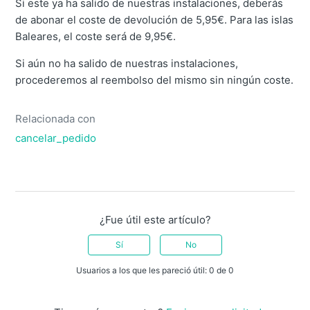
Si este ya ha salido de nuestras instalaciones, deberás
de abonar el coste de devolución de 5,95€. Para las islas
Baleares, el coste será de 9,95€.
Si aún no ha salido de nuestras instalaciones,
procederemos al reembolso del mismo sin ningún coste.
Relacionada con
cancelar_pedido
¿Fue útil este artículo?
Sí
No
Usuarios a los que les pareció útil: 0 de 0