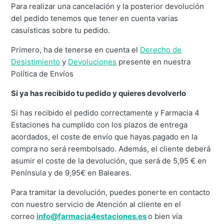
Para realizar una cancelación y la posterior devolución
del pedido tenemos que tener en cuenta varias
casuísticas sobre tu pedido.
Primero, ha de tenerse en cuenta el
Derecho de
Desistimiento
y
Devoluciones
presente en nuestra
Política de Envíos
Si ya has recibido tu pedido y quieres devolverlo
Si has recibido el pedido correctamente y Farmacia 4
Estaciones ha cumplido con los plazos de entrega
acordados, el coste de envío que hayas pagado en la
compra no será reembolsado. Además, el cliente deberá
asumir el coste de la devolución, que será de 5,95 € en
Península y de 9,95€ en Baleares.
Para tramitar la devolución, puedes ponerte en contacto
con nuestro servicio de Atención al cliente en el
correo
info@farmacia4estaciones.es
o bien vía