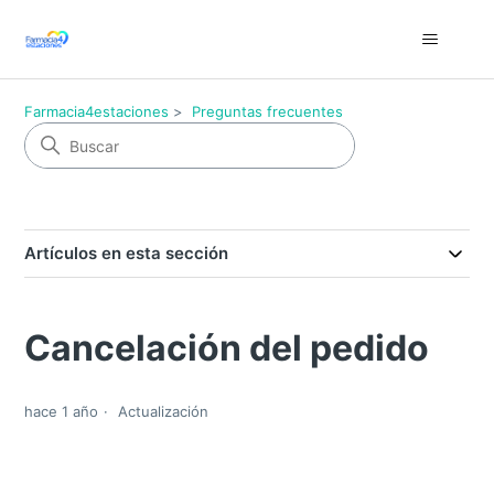
Farmacia4estaciones
Preguntas frecuentes
Artículos en esta sección
Cancelación del pedido
hace 1 año
Actualización