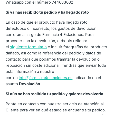
Whatsapp con el número 744683082
Si ya has recibido tu pedido y ha llegado roto
En caso de que el producto haya llegado roto,
defectuoso o incorrecto, los gastos de devolución
correrán a cargo de Farmacia 4 Estaciones. Para
proceder con la devolución, deberás rellenar
el
siguiente formulario
e incluir fotografías del producto
dañado, así como la referencia del pedido y datos de
contacto para que podamos tramitar la devolución o
reposición sin coste adicional. Tendrás que enviar toda
esta información a nuestro
correo
info@farmacia4estaciones.es
indicando en el
asunto
Devolución
Si aún no has recibido tu pedido y quieres devolverlo
Ponte en contacto con nuestro servicio de Atención al
Cliente para ver en qué estado se encuentra tu pedido.