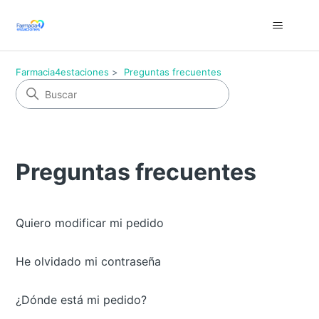
Farmacia4estaciones
Preguntas frecuentes
Preguntas frecuentes
Quiero modificar mi pedido
He olvidado mi contraseña
¿Dónde está mi pedido?