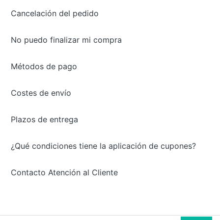
Cancelación del pedido
No puedo finalizar mi compra
Métodos de pago
Costes de envío
Plazos de entrega
¿Qué condiciones tiene la aplicación de cupones?
Contacto Atención al Cliente