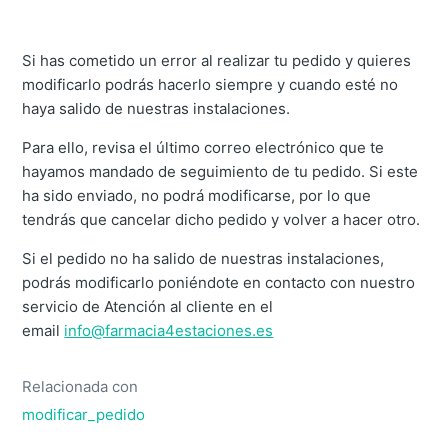
Si has cometido un error al realizar tu pedido y quieres
modificarlo podrás hacerlo siempre y cuando esté no
haya salido de nuestras instalaciones.
Para ello, revisa el último correo electrónico que te
hayamos mandado de seguimiento de tu pedido. Si este
ha sido enviado, no podrá modificarse, por lo que
tendrás que cancelar dicho pedido y volver a hacer otro.
Si el pedido no ha salido de nuestras instalaciones,
podrás modificarlo poniéndote en contacto con nuestro
servicio de Atención al cliente en el
email
info@farmacia4estaciones.es
Relacionada con
modificar_pedido