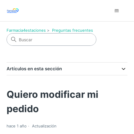
Farmacia4estaciones
Preguntas frecuentes
Artículos en esta sección
Quiero modificar mi
pedido
hace 1 año
Actualización