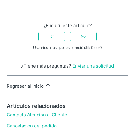
¿Fue útil este artículo?
Sí
No
Usuarios a los que les pareció útil: 0 de 0
¿Tiene más preguntas?
Enviar una solicitud
Regresar al inicio
Artículos relacionados
Contacto Atención al Cliente
Cancelación del pedido